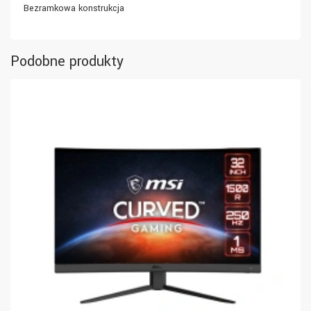
Bezramkowa konstrukcja
Podobne produkty