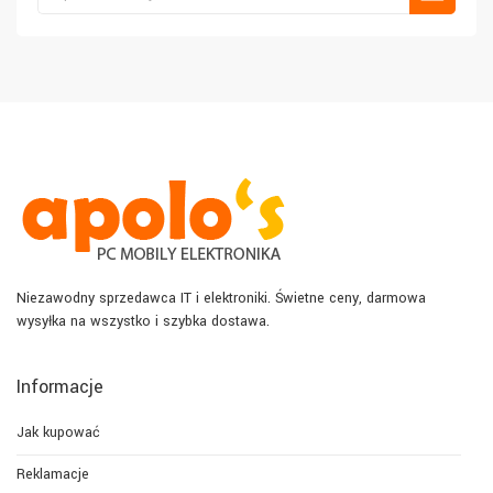
Niezawodny sprzedawca IT i elektroniki. Świetne ceny, darmowa
wysyłka na wszystko i szybka dostawa.
Informacje
Jak kupować
Reklamacje