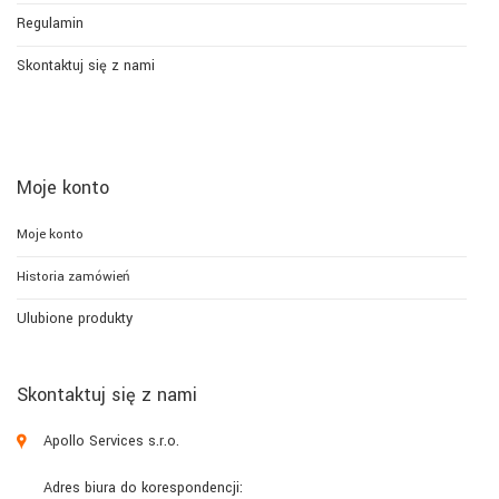
Regulamin
Skontaktuj się z nami
Moje konto
Moje konto
Historia zamówień
Ulubione produkty
Skontaktuj się z nami
Apollo Services s.r.o.
Adres biura do korespondencji: