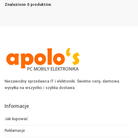
Znaleziono 0 produktów.
Niezawodny sprzedawca IT i elektroniki. Świetne ceny, darmowa
wysyłka na wszystko i szybka dostawa.
Informacje
Jak kupować
Reklamacje