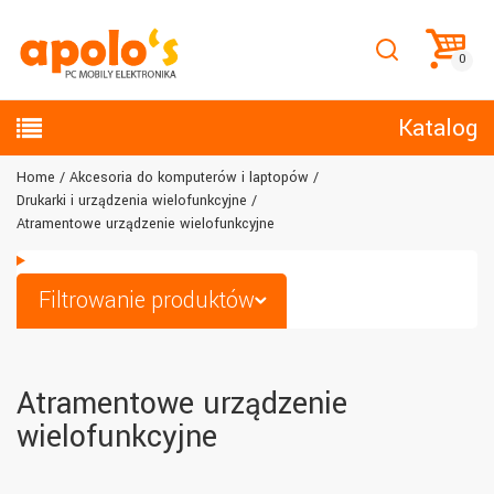
Katalog
Home
Akcesoria do komputerów i laptopów
Drukarki i urządzenia wielofunkcyjne
Atramentowe urządzenie wielofunkcyjne
Filtrowanie produktów
Atramentowe urządzenie
wielofunkcyjne