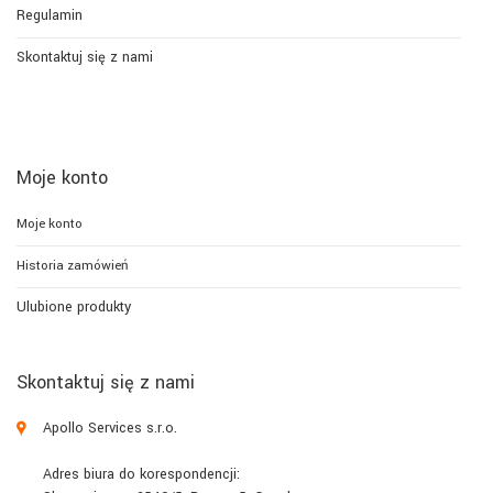
Regulamin
Skontaktuj się z nami
Moje konto
Moje konto
Historia zamówień
Ulubione produkty
Skontaktuj się z nami
Apollo Services s.r.o.
Adres biura do korespondencji: