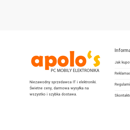
Inform
Jak kup
Reklamac
Niezawodny sprzedawca IT i elektroniki.
Regulami
Świetne ceny, darmowa wysyłka na
wszystko i szybka dostawa.
Skontaktu