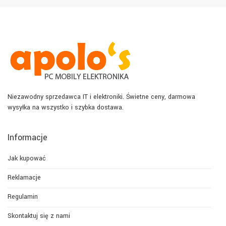
Niezawodny sprzedawca IT i elektroniki. Świetne ceny, darmowa
wysyłka na wszystko i szybka dostawa.
Informacje
Jak kupować
Reklamacje
Regulamin
Skontaktuj się z nami