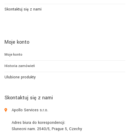
Skontaktuj się z nami
Moje konto
Moje konto
Historia zamówień
Ulubione produkty
Skontaktuj się z nami
Apollo Services s.r.o.
Adres biura do korespondencji:
Slunecni nam. 2540/5, Prague 5, Czechy