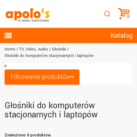
Katalog
Home
TV, Video, Audio
Głośniki
Głośniki do komputerów stacjonarnych i laptopów
Filtrowanie produktów
Głośniki do komputerów
stacjonarnych i laptopów
Znaleziono 0 produktów.