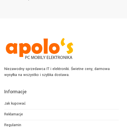
Niezawodny sprzedawca IT i elektroniki. Świetne ceny, darmowa
wysyłka na wszystko i szybka dostawa.
Informacje
Jak kupować
Reklamacje
Regulamin