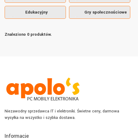
Edukacyjny
Gry społecznościowe
Znaleziono 0 produktów.
Niezawodny sprzedawca IT i elektroniki. Świetne ceny, darmowa
wysyłka na wszystko i szybka dostawa.
Informacje