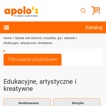
Katalog
Home
Opieka nad dziećmi, rozrywka, gry i zabawki
Edukacyjne, artystyczne i kreatywne
Filtrowanie produktów
Edukacyjne, artystyczne i
kreatywne
Modelowanie
Muzyka