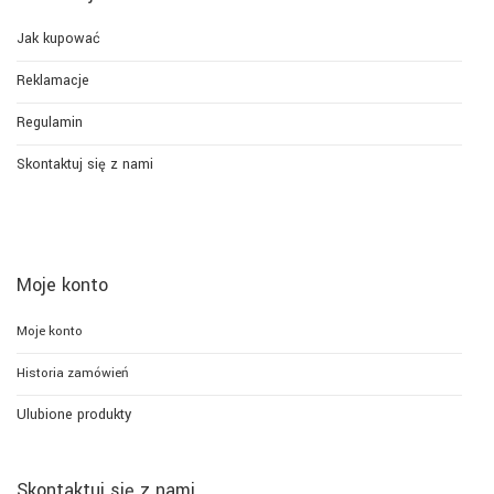
Jak kupować
Reklamacje
Regulamin
Skontaktuj się z nami
Moje konto
Moje konto
Historia zamówień
Ulubione produkty
Skontaktuj się z nami