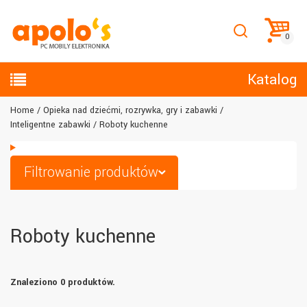
Katalog
Home
Opieka nad dziećmi, rozrywka, gry i zabawki
Inteligentne zabawki
Roboty kuchenne
Filtrowanie produktów
Roboty kuchenne
Znaleziono 0 produktów.