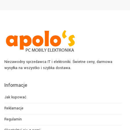
Niezawodny sprzedawca IT i elektroniki. Świetne ceny, darmowa
wysyłka na wszystko i szybka dostawa.
Informacje
Jak kupować
Reklamacje
Regulamin