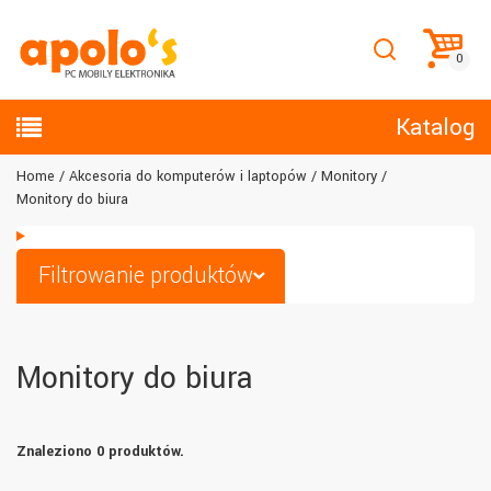
Katalog
Home
Akcesoria do komputerów i laptopów
Monitory
Monitory do biura
Filtrowanie produktów
Monitory do biura
Znaleziono 0 produktów.