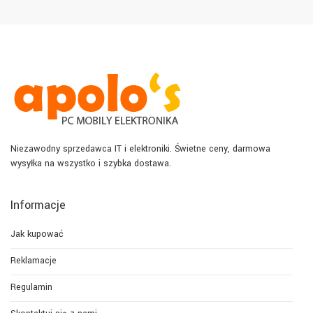
Niezawodny sprzedawca IT i elektroniki. Świetne ceny, darmowa
wysyłka na wszystko i szybka dostawa.
Informacje
Jak kupować
Reklamacje
Regulamin