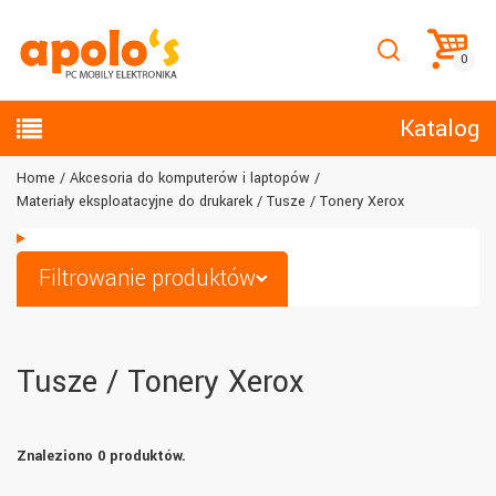
Katalog
Home
Akcesoria do komputerów i laptopów
Materiały eksploatacyjne do drukarek
Tusze / Tonery Xerox
Filtrowanie produktów
Tusze / Tonery Xerox
Znaleziono 0 produktów.