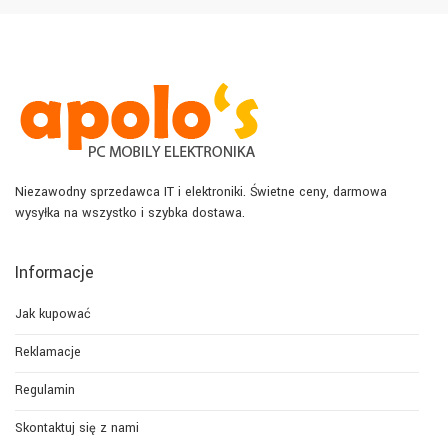
Niezawodny sprzedawca IT i elektroniki. Świetne ceny, darmowa
wysyłka na wszystko i szybka dostawa.
Informacje
Jak kupować
Reklamacje
Regulamin
Skontaktuj się z nami