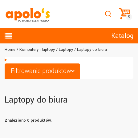
Katalog
Home
Komputery i laptopy
Laptopy
Laptopy do biura
Filtrowanie produktów
Laptopy do biura
Znaleziono 0 produktów.