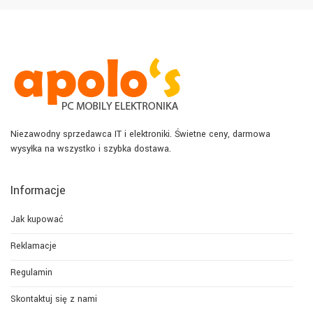
Niezawodny sprzedawca IT i elektroniki. Świetne ceny, darmowa
wysyłka na wszystko i szybka dostawa.
Informacje
Jak kupować
Reklamacje
Regulamin
Skontaktuj się z nami