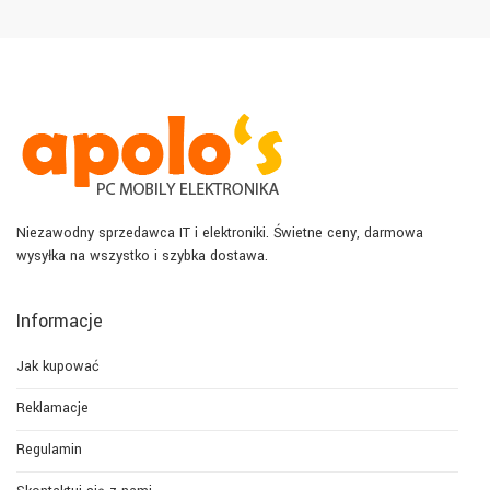
Niezawodny sprzedawca IT i elektroniki. Świetne ceny, darmowa
wysyłka na wszystko i szybka dostawa.
Informacje
Jak kupować
Reklamacje
Regulamin