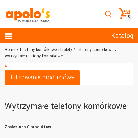
Katalog
Home
Telefony komórkowe i tablety
Telefony komórkowe
Wytrzymałe telefony komórkowe
Filtrowanie produktów
Wytrzymałe telefony komórkowe
Znaleziono 0 produktów.