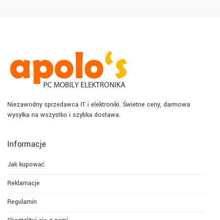
Niezawodny sprzedawca IT i elektroniki. Świetne ceny, darmowa
wysyłka na wszystko i szybka dostawa.
Informacje
Jak kupować
Reklamacje
Regulamin