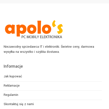
Niezawodny sprzedawca IT i elektroniki. Świetne ceny, darmowa
wysyłka na wszystko i szybka dostawa.
Informacje
Jak kupować
Reklamacje
Regulamin
Skontaktuj się z nami