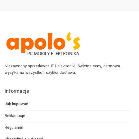
Niezawodny sprzedawca IT i elektroniki. Świetne ceny, darmowa
wysyłka na wszystko i szybka dostawa.
Informacje
Jak kupować
Reklamacje
Regulamin