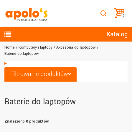
Katalog
Home
Komputery i laptopy
Akcesoria do laptopów
Baterie do laptopów
Filtrowanie produktów
Baterie do laptopów
Znaleziono 0 produktów.