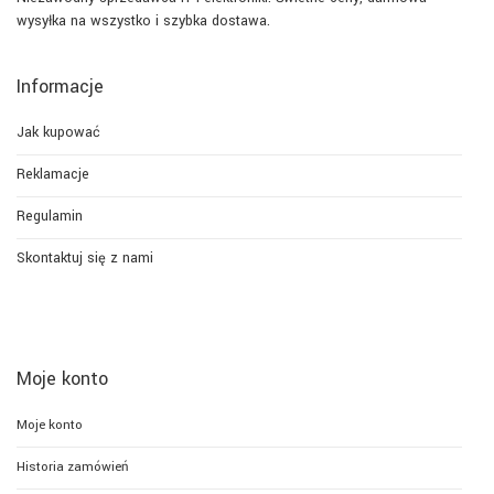
wysyłka na wszystko i szybka dostawa.
Informacje
Jak kupować
Reklamacje
Regulamin
Skontaktuj się z nami
Moje konto
Moje konto
Historia zamówień