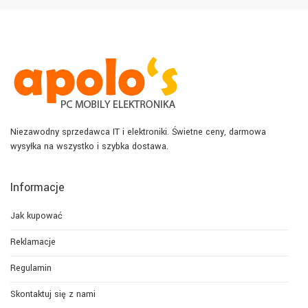
Niezawodny sprzedawca IT i elektroniki. Świetne ceny, darmowa
wysyłka na wszystko i szybka dostawa.
Informacje
Jak kupować
Reklamacje
Regulamin
Skontaktuj się z nami