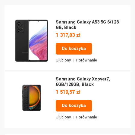
Samsung Galaxy A53 5G 6/128
GB, Black
1 317,83 zł
Do koszyka
Ulubiony
Porównanie
Samsung Galaxy Xcover7,
6GB/128GB, Black
1 519,57 zł
Do koszyka
Ulubiony
Porównanie