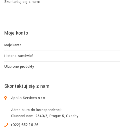
Skontaktuj się z nami
Moje konto
Moje konto
Historia zamówień
Ulubione produkty
Skontaktuj się z nami
Apollo Services s.r.o.
Adres biura do korespondencji:
Slunecni nam. 2540/5, Prague 5, Czechy
(022) 652 16 26