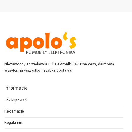
Niezawodny sprzedawca IT i elektroniki. Świetne ceny, darmowa
wysyłka na wszystko i szybka dostawa.
Informacje
Jak kupować
Reklamacje
Regulamin