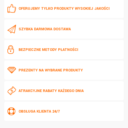
OFERUJEMY TYLKO PRODUKTY WYSOKIEJ JAKOŚCI
SZYBKA DARMOWA DOSTAWA
BEZPIECZNE METODY PŁATNOŚCI
PREZENTY NA WYBRANE PRODUKTY
ATRAKCYJNE RABATY KAŻDEGO DNIA
OBSŁUGA KLIENTA 24/7