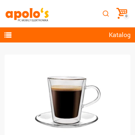
Katalog