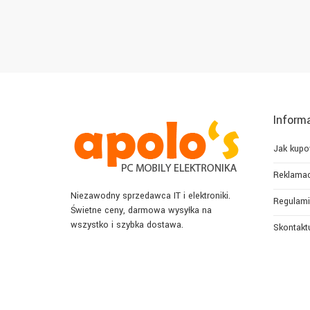
Inform
Jak kup
Reklamac
Niezawodny sprzedawca IT i elektroniki.
Regulami
Świetne ceny, darmowa wysyłka na
wszystko i szybka dostawa.
Skontaktu