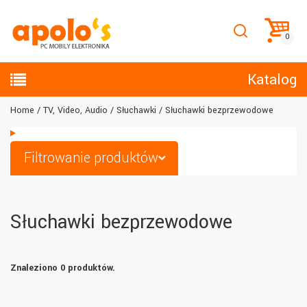
Katalog
Home
TV, Video, Audio
Słuchawki
Słuchawki bezprzewodowe
Filtrowanie produktów
Słuchawki bezprzewodowe
Znaleziono 0 produktów.