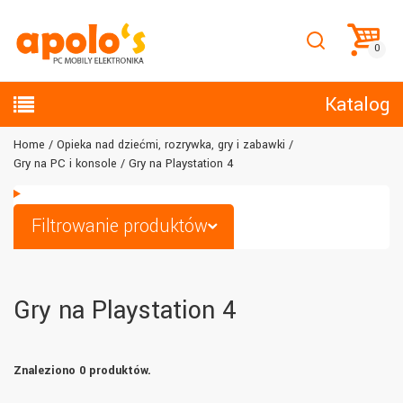
Katalog
Home
Opieka nad dziećmi, rozrywka, gry i zabawki
Gry na PC i konsole
Gry na Playstation 4
Filtrowanie produktów
Gry na Playstation 4
Znaleziono 0 produktów.