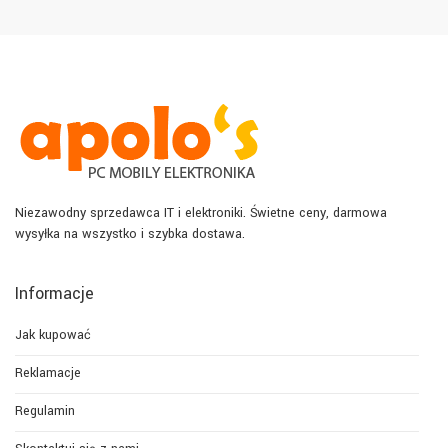
Niezawodny sprzedawca IT i elektroniki. Świetne ceny, darmowa
wysyłka na wszystko i szybka dostawa.
Informacje
Jak kupować
Reklamacje
Regulamin