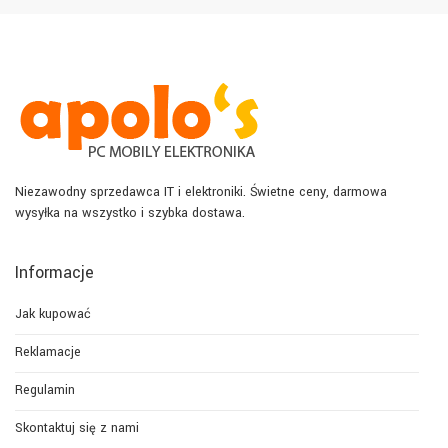
Niezawodny sprzedawca IT i elektroniki. Świetne ceny, darmowa
wysyłka na wszystko i szybka dostawa.
Informacje
Jak kupować
Reklamacje
Regulamin
Skontaktuj się z nami