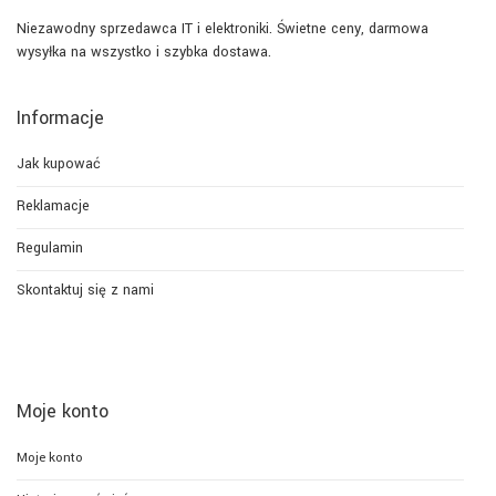
Niezawodny sprzedawca IT i elektroniki. Świetne ceny, darmowa
wysyłka na wszystko i szybka dostawa.
Informacje
Jak kupować
Reklamacje
Regulamin
Skontaktuj się z nami
Moje konto
Moje konto