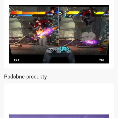
Podobne produkty