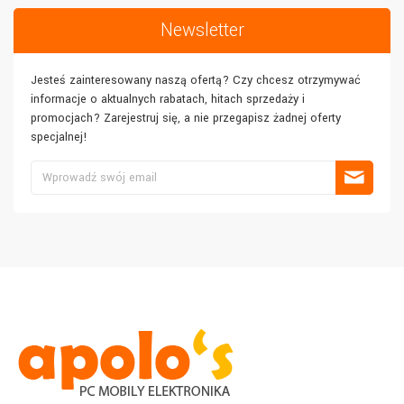
Newsletter
Jesteś zainteresowany naszą ofertą? Czy chcesz otrzymywać
informacje o aktualnych rabatach, hitach sprzedaży i
promocjach? Zarejestruj się, a nie przegapisz żadnej oferty
specjalnej!