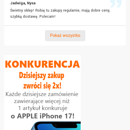
Jadwiga, Nysa
Świetny sklep! Robię tu zakupy regularnie, mają dobre ceny,
szybką dostawę. Polecam!
Pokaż wszystko