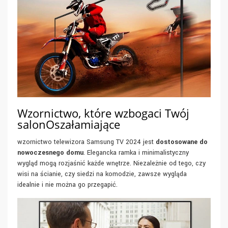
Wzornictwo, które wzbogaci Twój
salonOszałamiające
wzornictwo telewizora Samsung TV 2024 jest
dostosowane do
nowoczesnego domu
. Elegancka ramka i minimalistyczny
wygląd mogą rozjaśnić każde wnętrze. Niezależnie od tego, czy
wisi na ścianie, czy siedzi na komodzie, zawsze wygląda
idealnie i nie można go przegapić.