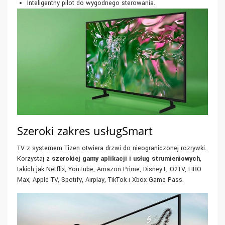
Inteligentny pilot do wygodnego sterowania.
Szeroki zakres usługSmart
TV z systemem Tizen otwiera drzwi do nieograniczonej rozrywki.
Korzystaj z
szerokiej gamy aplikacji i usług strumieniowych
,
takich jak Netflix, YouTube, Amazon Prime, Disney+, O2TV, HBO
Max, Apple TV, Spotify, Airplay, TikTok i Xbox Game Pass.