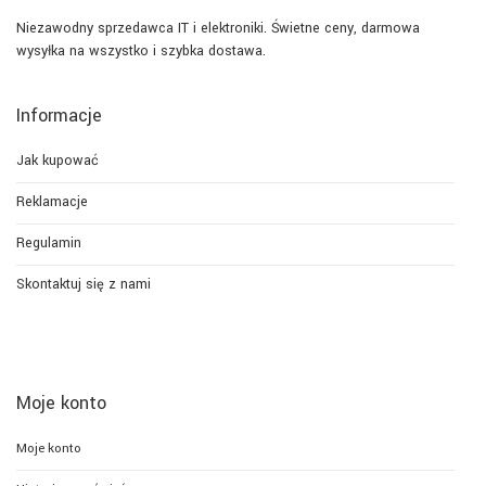
Niezawodny sprzedawca IT i elektroniki. Świetne ceny, darmowa
wysyłka na wszystko i szybka dostawa.
Informacje
Jak kupować
Reklamacje
Regulamin
Skontaktuj się z nami
Moje konto
Moje konto