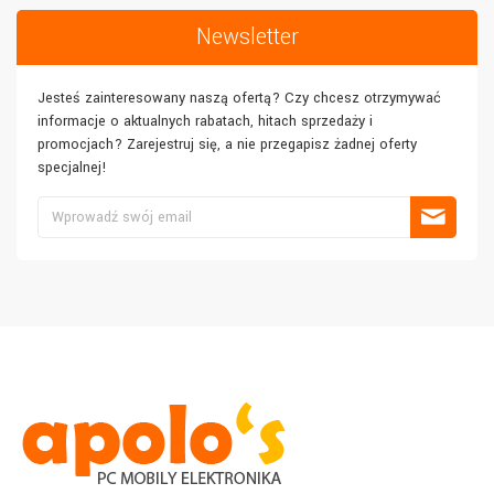
Newsletter
Jesteś zainteresowany naszą ofertą? Czy chcesz otrzymywać
informacje o aktualnych rabatach, hitach sprzedaży i
promocjach? Zarejestruj się, a nie przegapisz żadnej oferty
specjalnej!