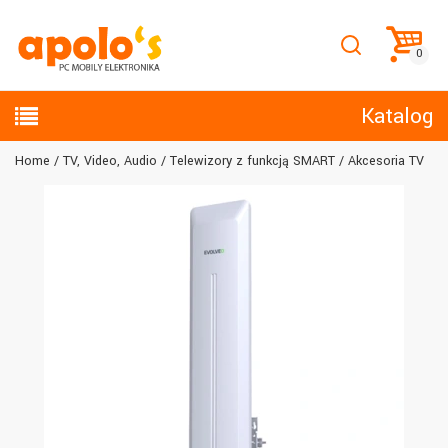
Katalog
Home
TV, Video, Audio
Telewizory z funkcją SMART
Akcesoria TV