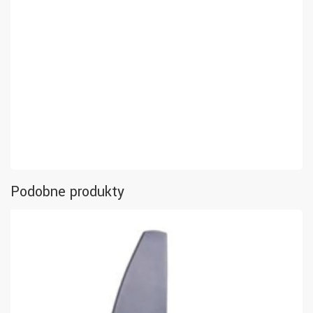
Podobne produkty