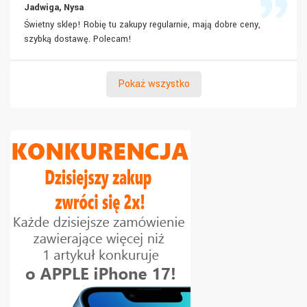
Jadwiga, Nysa
Świetny sklep! Robię tu zakupy regularnie, mają dobre ceny,
szybką dostawę. Polecam!
Pokaż wszystko