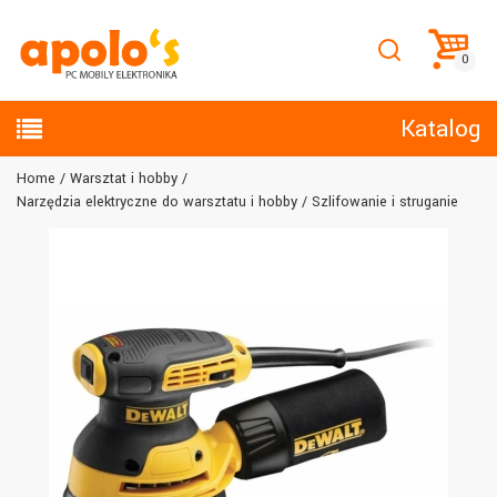
Katalog
Home
Warsztat i hobby
Narzędzia elektryczne do warsztatu i hobby
Szlifowanie i struganie