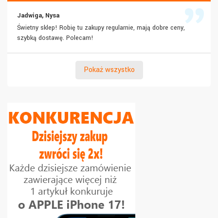
Jadwiga, Nysa
Świetny sklep! Robię tu zakupy regularnie, mają dobre ceny,
szybką dostawę. Polecam!
Pokaż wszystko