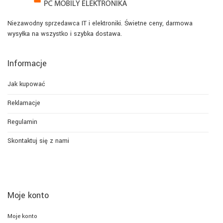
Niezawodny sprzedawca IT i elektroniki. Świetne ceny, darmowa
wysyłka na wszystko i szybka dostawa.
Informacje
Jak kupować
Reklamacje
Regulamin
Skontaktuj się z nami
Moje konto
Moje konto