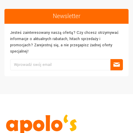
Newsletter
Jesteś zainteresowany naszą ofertą? Czy chcesz otrzymywać
informacje o aktualnych rabatach, hitach sprzedaży i
promocjach? Zarejestruj się, a nie przegapisz żadnej oferty
specjalnej!