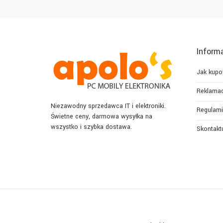
Inform
Jak kup
Reklamac
Niezawodny sprzedawca IT i elektroniki.
Regulami
Świetne ceny, darmowa wysyłka na
wszystko i szybka dostawa.
Skontaktu