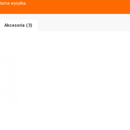
łatna wysyłka.
Akcesoria (3)