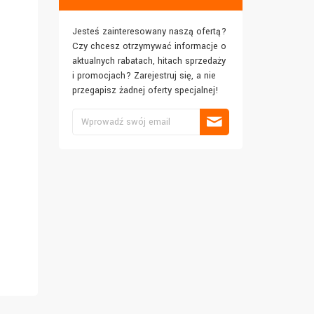
Jesteś zainteresowany naszą ofertą?
Czy chcesz otrzymywać informacje o
aktualnych rabatach, hitach sprzedaży
i promocjach? Zarejestruj się, a nie
przegapisz żadnej oferty specjalnej!